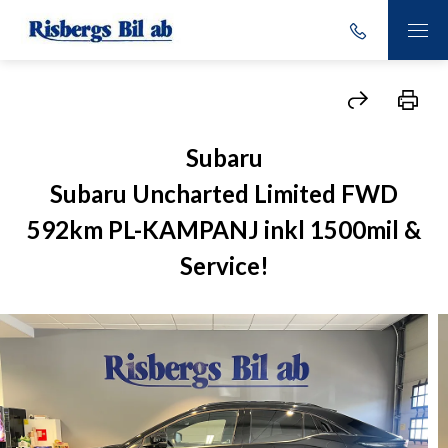
Subaru
Subaru Uncharted Limited FWD
592km PL-KAMPANJ inkl 1500mil &
Service!