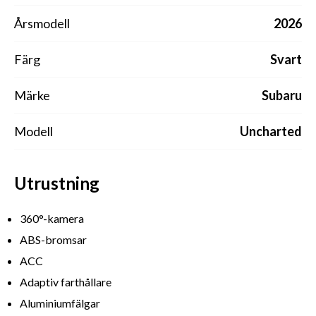
Årsmodell
2026
Färg
Svart
Märke
Subaru
Modell
Uncharted
Utrustning
360°-kamera
ABS-bromsar
ACC
Adaptiv farthållare
Aluminiumfälgar