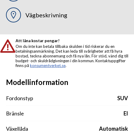
Vägbeskrivning
Att låna kostar pengar!
Om du inte kan betala tillbaka skulden i tid riskerar du en
betalningsanmärkning. Det kan leda till svårigheter att få hyra
bostad, teckna abonnemang och få nya lån. För stöd, vänd dig till
budget- och skuldrådgivningen i din kommun. Kontaktuppgifter
finns på
konsumentverket.se
.
Modellinformation
Fordonstyp
SUV
Bränsle
El
Växellåda
Automatisk