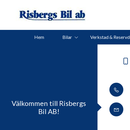
Hem
Bilar
Verkstad & Reservd
Välkommen till Risbergs
Bil AB!