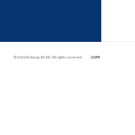
© 2026 Risbergs Bil AB. All rights reserved.
GDPR