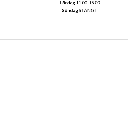
Lördag
11.00-15.00
Söndag
STÄNGT